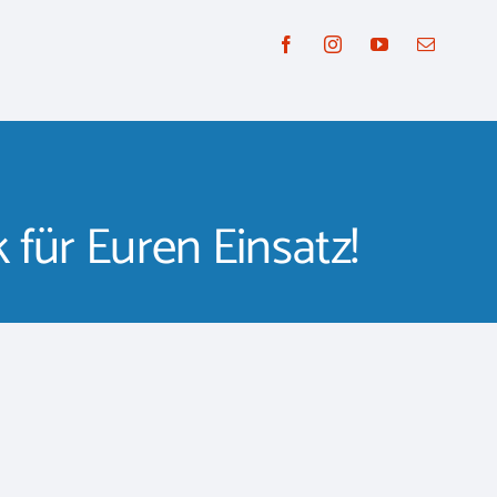
 für Euren Einsatz!