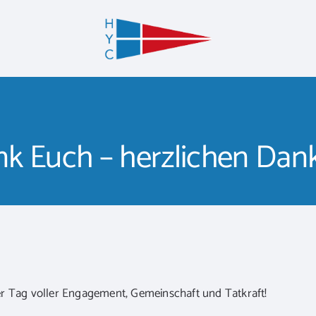
k Euch – herzlichen Dank
r Tag voller Engagement, Gemeinschaft und Tatkraft!