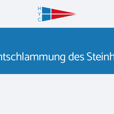
ntschlammung des Stein