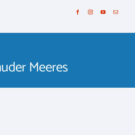
huder Meeres