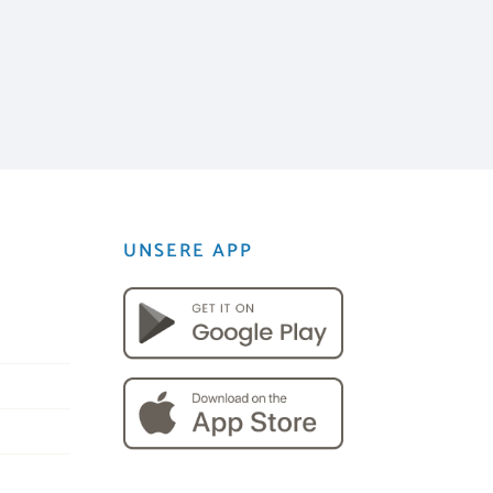
UNSERE APP