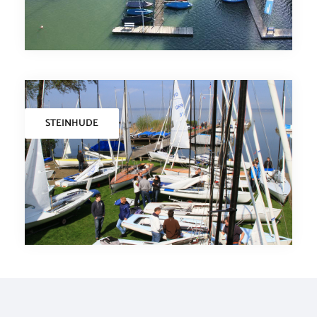
STEINHUDE