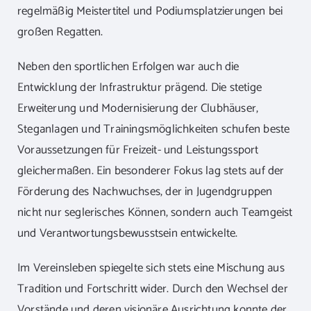
regelmäßig Meistertitel und Podiumsplatzierungen bei
großen Regatten.
Neben den sportlichen Erfolgen war auch die
Entwicklung der Infrastruktur prägend. Die stetige
Erweiterung und Modernisierung der Clubhäuser,
Steganlagen und Trainingsmöglichkeiten schufen beste
Voraussetzungen für Freizeit- und Leistungssport
gleichermaßen. Ein besonderer Fokus lag stets auf der
Förderung des Nachwuchses, der in Jugendgruppen
nicht nur seglerisches Können, sondern auch Teamgeist
und Verantwortungsbewusstsein entwickelte.
Im Vereinsleben spiegelte sich stets eine Mischung aus
Tradition und Fortschritt wider. Durch den Wechsel der
Vorstände und deren visionäre Ausrichtung konnte der