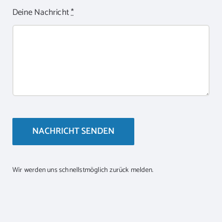
Deine Nachricht
*
NACHRICHT SENDEN
Wir werden uns schnellstmöglich zurück melden.