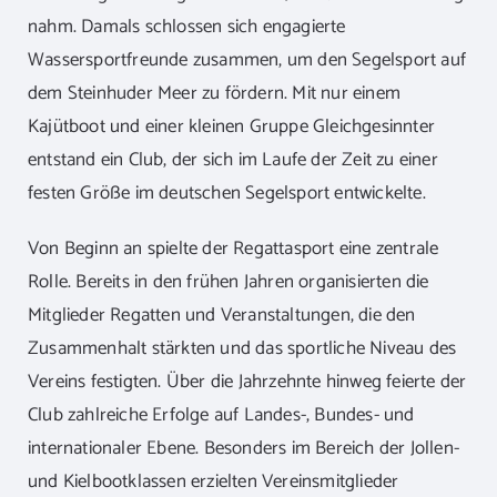
nahm. Damals schlossen sich engagierte
Wassersportfreunde zusammen, um den Segelsport auf
dem Steinhuder Meer zu fördern. Mit nur einem
Kajütboot und einer kleinen Gruppe Gleichgesinnter
entstand ein Club, der sich im Laufe der Zeit zu einer
festen Größe im deutschen Segelsport entwickelte.
Von Beginn an spielte der Regattasport eine zentrale
Rolle. Bereits in den frühen Jahren organisierten die
Mitglieder Regatten und Veranstaltungen, die den
Zusammenhalt stärkten und das sportliche Niveau des
Vereins festigten. Über die Jahrzehnte hinweg feierte der
Club zahlreiche Erfolge auf Landes-, Bundes- und
internationaler Ebene. Besonders im Bereich der Jollen-
und Kielbootklassen erzielten Vereinsmitglieder