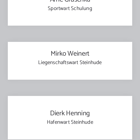
Sportwart Schulung
Mirko Weinert
Liegenschaftswart Steinhude
Dierk Henning
Hafenwart Steinhude