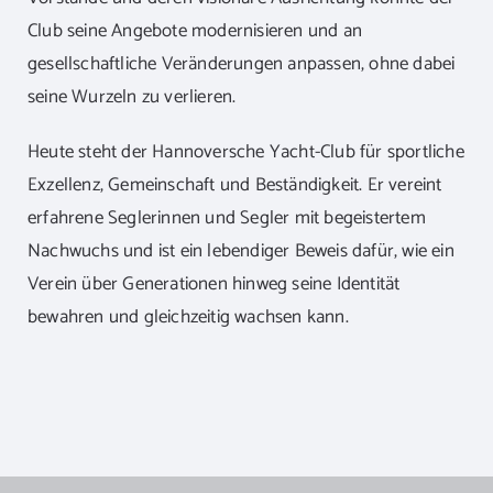
Club seine Angebote modernisieren und an
gesellschaftliche Veränderungen anpassen, ohne dabei
seine Wurzeln zu verlieren.
Heute steht der Hannoversche Yacht-Club für sportliche
Exzellenz, Gemeinschaft und Beständigkeit. Er vereint
erfahrene Seglerinnen und Segler mit begeistertem
Nachwuchs und ist ein lebendiger Beweis dafür, wie ein
Verein über Generationen hinweg seine Identität
bewahren und gleichzeitig wachsen kann.