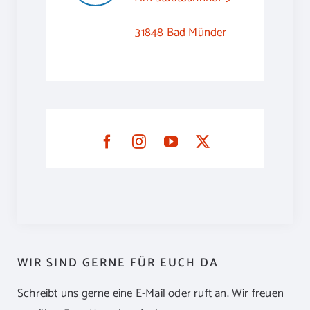
31848 Bad Münder
WIR SIND GERNE FÜR EUCH DA
Schreibt uns gerne eine E-Mail oder ruft an. Wir freuen