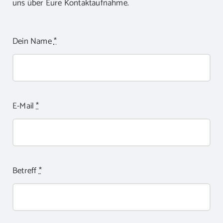
uns über Eure Kontaktaufnahme.
Dein Name
*
E-Mail
*
Betreff
*