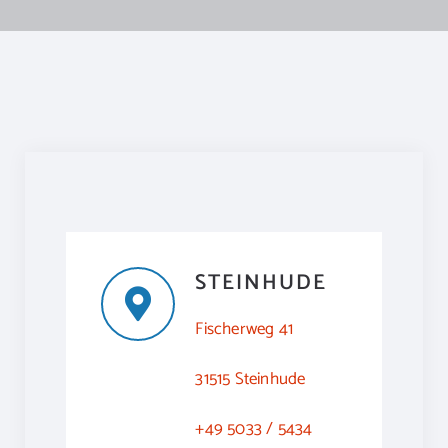
STEINHUDE
Fischerweg 41
31515 Steinhude
+49 5033 / 5434