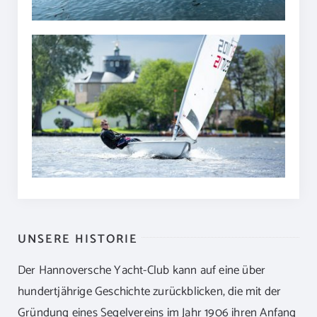
UNSERE HISTORIE
Der Hannoversche Yacht-Club kann auf eine über
hundertjährige Geschichte zurückblicken, die mit der
Gründung eines Segelvereins im Jahr 1906 ihren Anfang