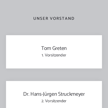
UNSER VORSTAND
Tom Greten
1. Vorsitzender
Dr. Hans-Jürgen Struckmeyer
2. Vorsitzender