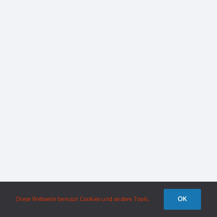
OK
Diese Webseite benutzt Cookies und andere Tools.