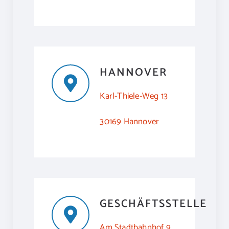
HANNOVER
Karl-Thiele-Weg 13
30169 Hannover
GESCHÄFTSSTELLE
Am Stadtbahnhof 9