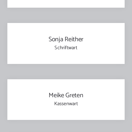
Sonja Reither
Schriftwart
Meike Greten
Kassenwart