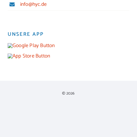
info@hyc.de
UNSERE APP
© 2026