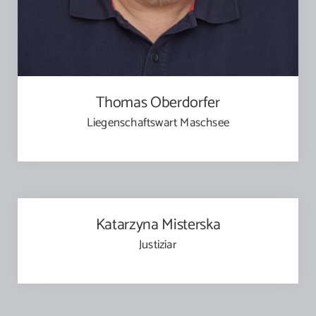
Thomas Oberdorfer
Liegenschaftswart Maschsee
Katarzyna Misterska
Justiziar