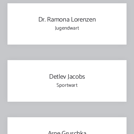
Dr. Ramona Lorenzen
Jugendwart
Detlev Jacobs
Sportwart
Arne Gruschka