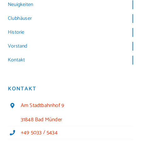
Neuigkeiten
Clubhäuser
Historie
Vorstand
Kontakt
KONTAKT
Am Stadtbahnhof 9
31848 Bad Münder
+49 5033 / 5434