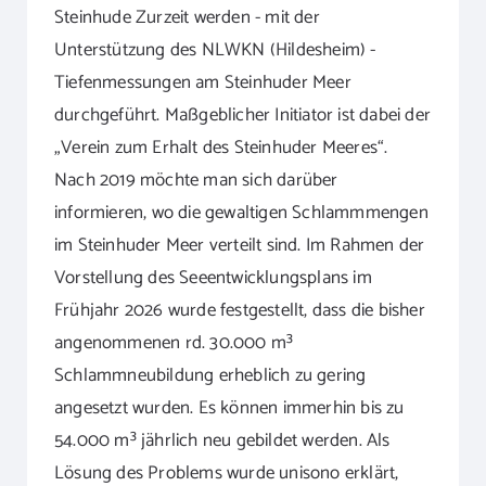
Steinhude Zurzeit werden - mit der
Unterstützung des NLWKN (Hildesheim) -
Tiefenmessungen am Steinhuder Meer
durchgeführt. Maßgeblicher Initiator ist dabei der
„Verein zum Erhalt des Steinhuder Meeres“.
Nach 2019 möchte man sich darüber
informieren, wo die gewaltigen Schlammmengen
im Steinhuder Meer verteilt sind. Im Rahmen der
Vorstellung des Seeentwicklungsplans im
Frühjahr 2026 wurde festgestellt, dass die bisher
angenommenen rd. 30.000 m³
Schlammneubildung erheblich zu gering
angesetzt wurden. Es können immerhin bis zu
54.000 m³ jährlich neu gebildet werden. Als
Lösung des Problems wurde unisono erklärt,