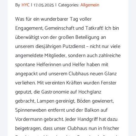
By
HYC
|
17.05.2025
|
Categories:
Allgemein
Was für ein wunderbarer Tag voller
Engagement, Gemeinschaft und Tatkraft! Ich bin
überwältigt von der großen Beteiligung an
unserem diesjährigen Putzdienst – nicht nur viele
angemeldete Mitglieder, sondern auch zahlreiche
spontane Helferinnen und Helfer haben mit
angepackt und unserem Clubhaus neuen Glanz
verliehen. Mit vereinten Kräften wurden Fenster
geputzt, die Gastronomie auf Hochglanz
gebracht, Lampen gereinigt, Böden gewienert,
Spinnenweben entfernt und der Balkon auf
Vordermann gebracht. Jeder Handgriff hat dazu
beigetragen, dass unser Clubhaus nun in frischer