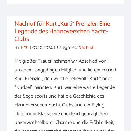
Nachruf für Kurt „Kurti“ Prenzler: Eine
Legende des Hannoverschen Yacht-
Clubs
By
HYC
|
07.10.2024
|
Categories:
Nachruf
Mit großer Trauer nehmen wir Abschied von
unserem langjährigen Mitglied und lieben Freund
Kurt Prenzler, den wir alle liebevoll "Kurti" oder
"Kuddel" nannten. Kurti war eine wahre Legende
des Segelsports und hat die Geschichte des
Hannoverschen Yacht-Clubs und der Flying
Dutchman-Klasse entscheidend geprägt. Sein
unverwechselbarer Charme und die Fröhlichkeit,