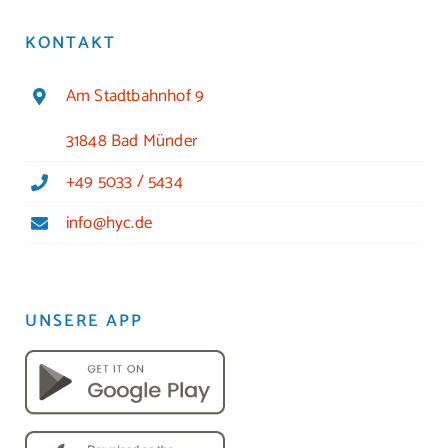
KONTAKT
Am Stadtbahnhof 9
31848 Bad Münder
+49 5033 / 5434
info@hyc.de
UNSERE APP