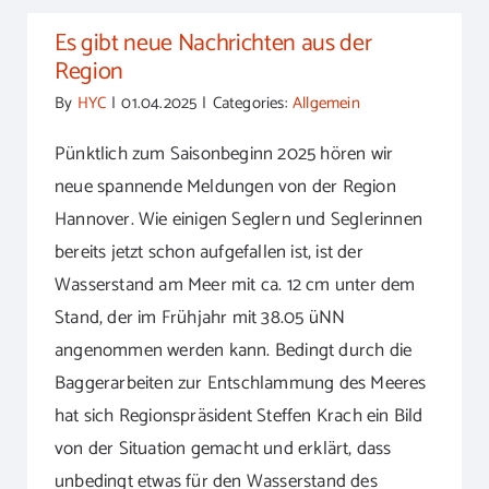
Es gibt neue Nachrichten aus der
Region
By
HYC
|
01.04.2025
|
Categories:
Allgemein
Pünktlich zum Saisonbeginn 2025 hören wir
neue spannende Meldungen von der Region
Hannover. Wie einigen Seglern und Seglerinnen
bereits jetzt schon aufgefallen ist, ist der
Wasserstand am Meer mit ca. 12 cm unter dem
Stand, der im Frühjahr mit 38.05 üNN
angenommen werden kann. Bedingt durch die
Baggerarbeiten zur Entschlammung des Meeres
hat sich Regionspräsident Steffen Krach ein Bild
von der Situation gemacht und erklärt, dass
unbedingt etwas für den Wasserstand des