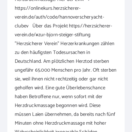
https://onlinekurs.herzsicherer-
verein.de/auth/code/hannoverscheryacht-
clubev Über das Projekt https://herzsicherer-
verein.de/#zur-bjorn-steiger-stiftung
"Herzsicherer Verein" Herzerkrankungen zählen
zu den häufigsten Todesursachen in
Deutschland. Am plötzlichen Herztod sterben
ungefähr 65.000 Menschen pro Jahr. Oft sterben
sie, weil ihnen nicht rechtzeitig oder gar nicht
geholfen wird. Eine gute Überlebenschance
haben Betroffene nur, wenn sofort mit der
Herzdruckmassage begonnen wird. Diese
müssen Laien übernehmen, da bereits nach fünf
Minuten ohne Herzdruckmassage mit hoher
Wahrscheinlichkeit irreparable Schäden