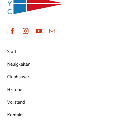
Start
Neuigkeiten
Clubhäuser
Historie
Vorstand
Kontakt