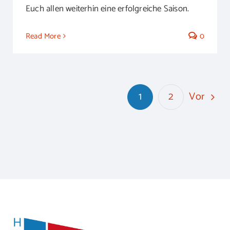
Euch allen weiterhin eine erfolgreiche Saison.
Read More
0
Vor
1
2