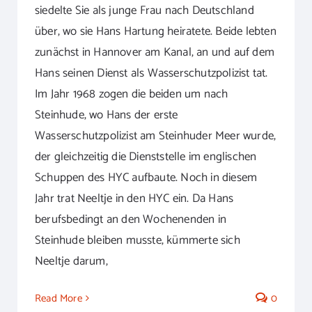
siedelte Sie als junge Frau nach Deutschland
über, wo sie Hans Hartung heiratete. Beide lebten
zunächst in Hannover am Kanal, an und auf dem
Hans seinen Dienst als Wasserschutzpolizist tat.
Im Jahr 1968 zogen die beiden um nach
Steinhude, wo Hans der erste
Wasserschutzpolizist am Steinhuder Meer wurde,
der gleichzeitig die Dienststelle im englischen
Schuppen des HYC aufbaute. Noch in diesem
Jahr trat Neeltje in den HYC ein. Da Hans
berufsbedingt an den Wochenenden in
Steinhude bleiben musste, kümmerte sich
Neeltje darum,
Read More
0