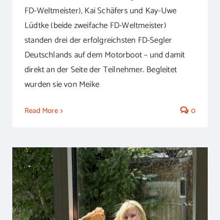
FD-Weltmeister), Kai Schäfers und Kay-Uwe
Lüdtke (beide zweifache FD-Weltmeister)
standen drei der erfolgreichsten FD-Segler
Deutschlands auf dem Motorboot – und damit
direkt an der Seite der Teilnehmer. Begleitet
wurden sie von Meike
Read More
0