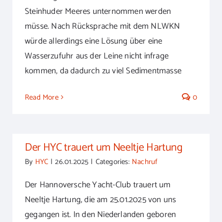
Steinhuder Meeres unternommen werden
müsse. Nach Rücksprache mit dem NLWKN
würde allerdings eine Lösung über eine
Wasserzufuhr aus der Leine nicht infrage
kommen, da dadurch zu viel Sedimentmasse
Read More
0
Der HYC trauert um Neeltje Hartung
By
HYC
|
26.01.2025
|
Categories:
Nachruf
Der Hannoversche Yacht-Club trauert um
Neeltje Hartung, die am 25.01.2025 von uns
gegangen ist. In den Niederlanden geboren