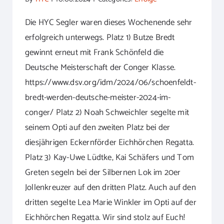
Die HYC Segler waren dieses Wochenende sehr
erfolgreich unterwegs. Platz 1) Butze Bredt
gewinnt erneut mit Frank Schönfeld die
Deutsche Meisterschaft der Conger Klasse.
https://www.dsv.org/idm/2024/06/schoenfeldt-
bredt-werden-deutsche-meister-2024-im-
conger/ Platz 2) Noah Schweichler segelte mit
seinem Opti auf den zweiten Platz bei der
diesjährigen Eckernförder Eichhörchen Regatta.
Platz 3) Kay-Uwe Lüdtke, Kai Schäfers und Tom
Greten segeln bei der Silbernen Lok im 20er
Jollenkreuzer auf den dritten Platz. Auch auf den
dritten segelte Lea Marie Winkler im Opti auf der
Eichhörchen Regatta. Wir sind stolz auf Euch!